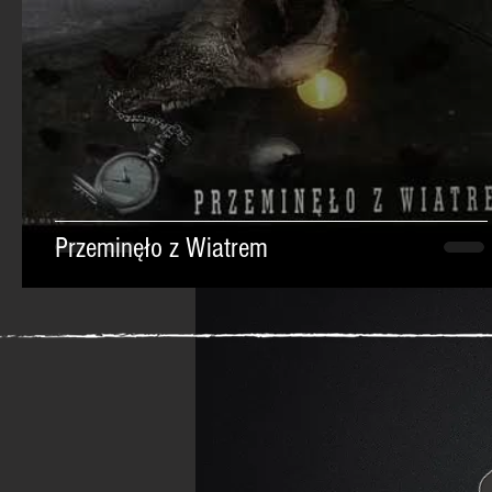
Przeminęło z Wiatrem